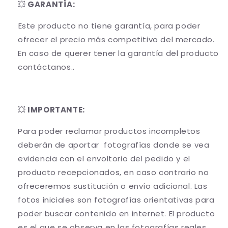
💥
GARANTÍA:
⁠Este producto no tiene garantía, para poder
ofrecer el precio más competitivo del mercado.
En caso de querer tener la garantía del producto
contáctanos..
💥
IMPORTANTE:
Para poder reclamar productos incompletos
deberán de aportar fotografías donde se vea
evidencia con el envoltorio del pedido y el
producto recepcionados, en caso contrario no
ofreceremos sustitución o envío adicional. Las
fotos iniciales son fotografías orientativas para
poder buscar contenido en internet. El producto
es el que se observa en las fotografías reales