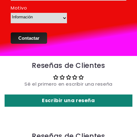
Motivo
Contactar
Reseñas de Clientes
Sé el primero en escribir una reseña
Escribir una reseña
Reseñas de Clientes