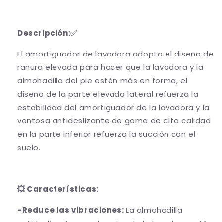
Descripción:✅
El amortiguador de lavadora adopta el diseño de
ranura elevada para hacer que la lavadora y la
almohadilla del pie estén más en forma, el
diseño de la parte elevada lateral refuerza la
estabilidad del amortiguador de la lavadora y la
ventosa antideslizante de goma de alta calidad
en la parte inferior refuerza la succión con el
suelo.
💥 Características:
-Reduce las vibraciones:
La almohadilla