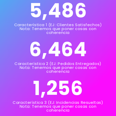
5,487
Característica 1 (EJ: Clientes Satisfechos)
Nota: Tenemos que poner cosas con
coherencia
6,465
Característica 2 (EJ: Pedidos Entregados)
Nota: Tenemos que poner cosas con
coherencia
1,257
Característica 3 (EJ: Incidencias Resueltas)
Nota: Tenemos que poner cosas con
coherencia