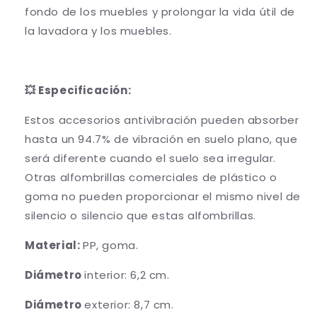
fondo de los muebles y prolongar la vida útil de
la lavadora y los muebles.
💥 Especificación:
Estos accesorios antivibración pueden absorber
hasta un 94.7% de vibración en suelo plano, que
será diferente cuando el suelo sea irregular.
Otras alfombrillas comerciales de plástico o
goma no pueden proporcionar el mismo nivel de
silencio o silencio que estas alfombrillas.
Material:
PP, goma.
Diámetro
interior: 6,2 cm.
Diámetro
exterior: 8,7 cm.