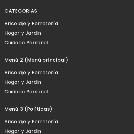
CATEGORIAS
Bricolaje y Ferretería
Hogar y Jardin
Cuidado Personal
Menú 2 (Menú principal)
Bricolaje y Ferretería
Hogar y Jardin
Cuidado Personal
Menú 3 (Políticas)
Bricolaje y Ferretería
Hogar y Jardin